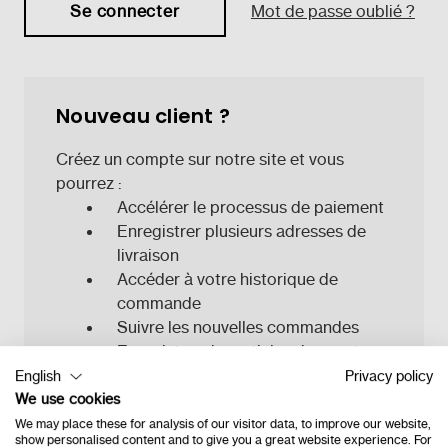
Mot de passe oublié ?
Nouveau client ?
Créez un compte sur notre site et vous
pourrez :
Accélérer le processus de paiement
Enregistrer plusieurs adresses de
livraison
Accéder à votre historique de
commande
Suivre les nouvelles commandes
Enregistrer des articles dans votre
liste d'envies
English
Privacy policy
We use cookies
We may place these for analysis of our visitor data, to improve our website,
Créer un compte
show personalised content and to give you a great website experience. For