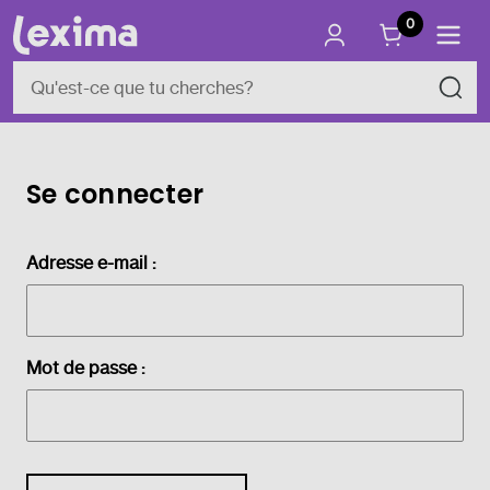
0
Se connecter
Adresse e-mail :
Mot de passe :