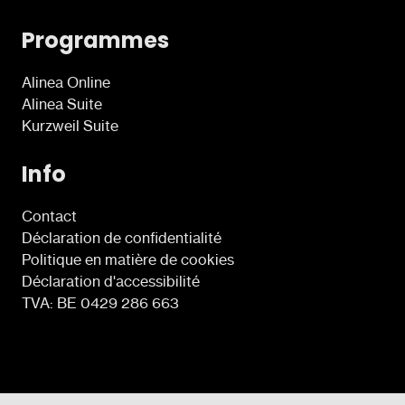
Programmes
Alinea Online
Alinea Suite
Kurzweil Suite
Info
Contact
Déclaration de confidentialité
Politique en matière de cookies
Déclaration d'accessibilité
TVA: BE 0429 286 663