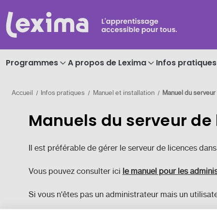
Programmes
A propos de Lexima
Infos pratiques
Accueil
Infos pratiques
Manuel et installation
Manuel du serveur 
Manuels du serveur de 
Il est préférable de gérer le serveur de licences dan
Vous pouvez consulter ici
le manuel pour les adminis
Si vous n'êtes pas un administrateur mais un utilisat