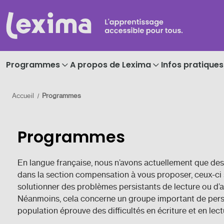
Programmes
A propos de Lexima
Infos pratiques
Accueil
Programmes
Programmes
En langue française, nous n’avons actuellement que d
dans la section compensation à vous proposer, ceux-ci 
solutionner des problèmes persistants de lecture ou d’
Néanmoins, cela concerne un groupe important de pers
population éprouve des difficultés en écriture et en lect