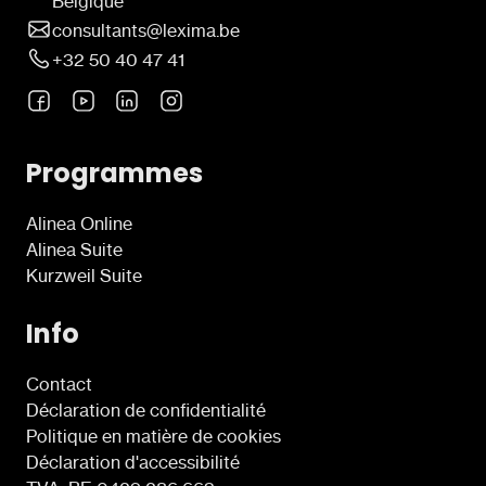
Belgique
consultants@lexima.be
+32 50 40 47 41
Programmes
Alinea Online
Alinea Suite
Kurzweil Suite
Info
Contact
Déclaration de confidentialité
Politique en matière de cookies
Déclaration d'accessibilité