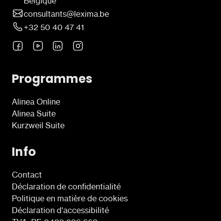
Belgique
consultants@lexima.be
+32 50 40 47 41
Programmes
Alinea Online
Alinea Suite
Kurzweil Suite
Info
Contact
Déclaration de confidentialité
Politique en matière de cookies
Déclaration d'accessibilité