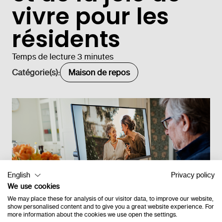
vivre pour les
résidents
Temps de lecture 3 minutes
Catégorie(s):
Maison de repos
English
Privacy policy
We use cookies
We may place these for analysis of our visitor data, to improve our website,
show personalised content and to give you a great website experience. For
more information about the cookies we use open the settings.