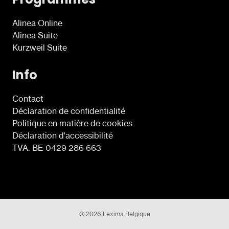
Alinea Online
Alinea Suite
Kurzweil Suite
Info
Contact
Déclaration de confidentialité
Politique en matière de cookies
Déclaration d'accessibilité
TVA: BE 0429 286 663
© 2026 Lexima Belgique