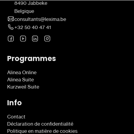
8490 Jabbeke
Belgique
consultants@lexima.be
+32 50 40 47 41
Programmes
Alinea Online
Alinea Suite
Kurzweil Suite
Info
Contact
Déclaration de confidentialité
Politique en matière de cookies