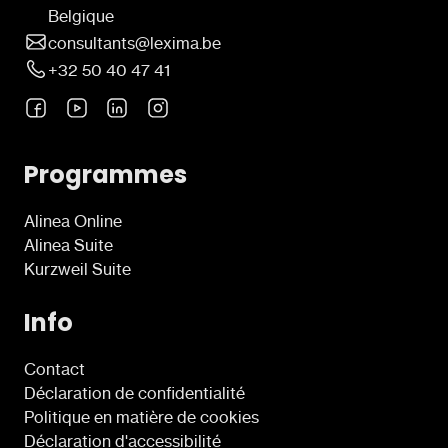
Belgique
consultants@lexima.be
+32 50 40 47 41
Programmes
Alinea Online
Alinea Suite
Kurzweil Suite
Info
Contact
Déclaration de confidentialité
Politique en matière de cookies
Déclaration d'accessibilité