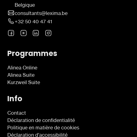
Belgique
consultants@lexima.be
+32 50 40 47 41
Programmes
Alinea Online
Alinea Suite
Kurzweil Suite
Info
Contact
Déclaration de confidentialité
Politique en matière de cookies
Déclaration d'accessibilité