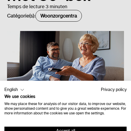
Temps de lecture 3 minuten
Catégorie(s):
Woonzorgcentra
English
Privacy policy
We use cookies
We may place these for analysis of our visitor data, to improve our website,
show personalised content and to give you a great website experience. For
more information about the cookies we use open the settings.
Retour à l'étage
Accept all