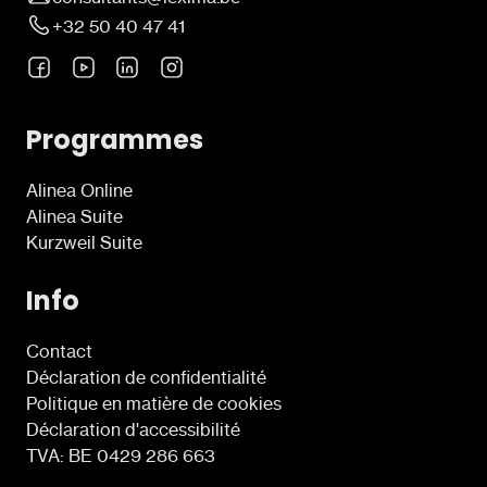
+32 50 40 47 41
Programmes
Alinea Online
Alinea Suite
Kurzweil Suite
Info
Contact
Déclaration de confidentialité
Politique en matière de cookies
Déclaration d'accessibilité
TVA: BE 0429 286 663