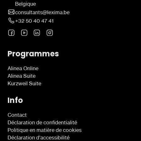
Belgique
consultants@lexima.be
+32 50 40 47 41
Programmes
Alinea Online
Alinea Suite
Kurzweil Suite
Info
Contact
Déclaration de confidentialité
Politique en matière de cookies
Déclaration d'accessibilité