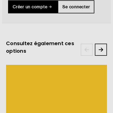
Créer un compte
Se connecter
Consultez également ces
options