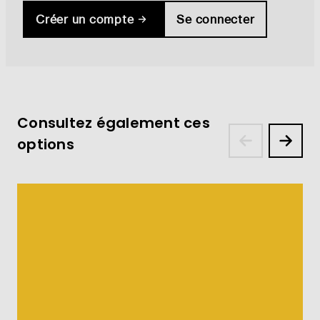
Créer un compte
Se connecter
Consultez également ces
options